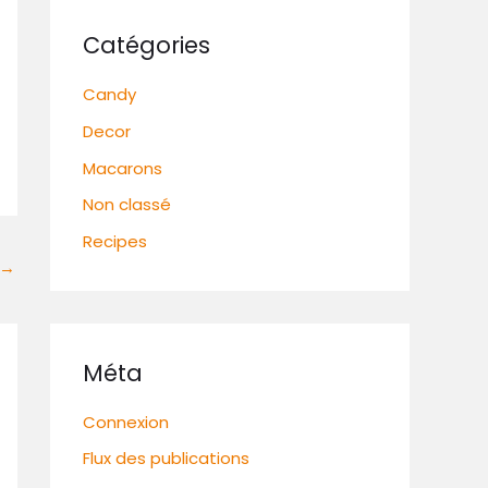
Catégories
Candy
Decor
Macarons
Non classé
Recipes
→
Méta
Connexion
Flux des publications