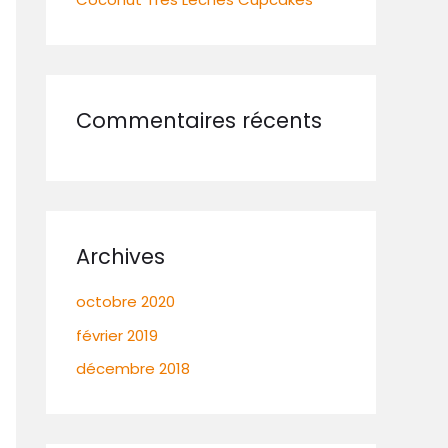
Commentaires récents
Archives
octobre 2020
février 2019
décembre 2018