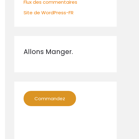
Flux des commentaires
Site de WordPress-FR
Allons Manger.
Commandez