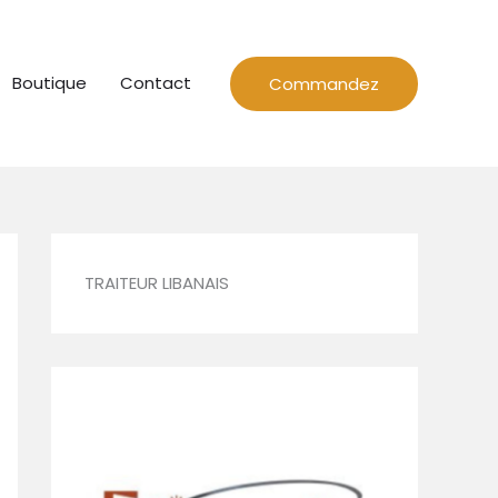
Boutique
Contact
Commandez
TRAITEUR LIBANAIS