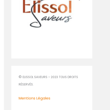
©
ELISSOL SAVEURS – 2023
TOUS DROITS
RÉSERVÉS.
Mentions Légales