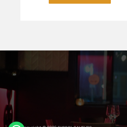
Alternative: