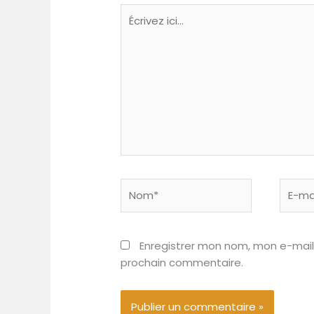
Écrivez
ici…
Nom*
E-
mail*
Enregistrer mon nom, mon e-mail
prochain commentaire.