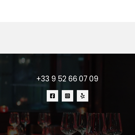
+33 9 52 66 07 09