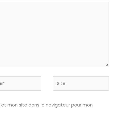
Site
 et mon site dans le navigateur pour mon