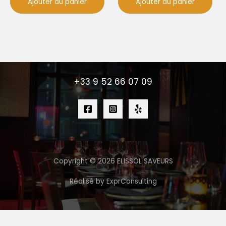
Ajouter au panier
Ajouter au panier
+33 9 52 66 07 09
Copyright © 2026 ELISSOL SAVEURS
Réalisé by ExprConsulting